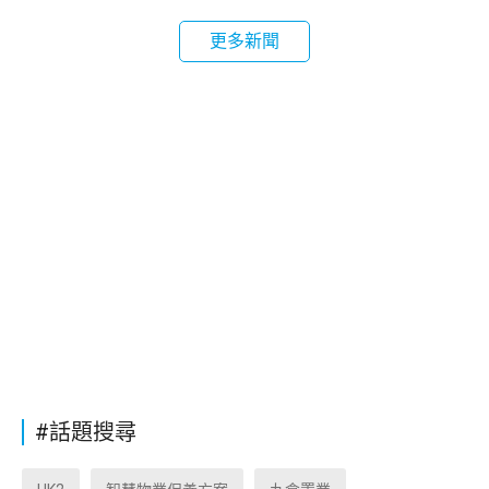
更多新聞
#話題搜尋