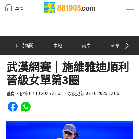
直播
即時新聞
本地
兩岸
國際
武漢網賽｜施維雅迪順利
晉級女單第3圈
體育
發佈 07.10.2025 22:05
最後更新 07.10.2025 22:05
Share to Facebook
Share to WhatsApp