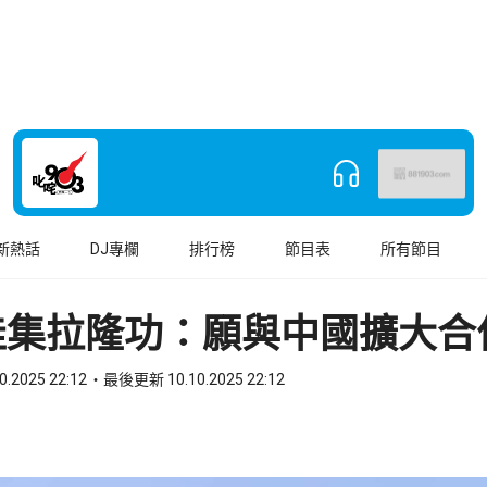
新熱話
DJ專欄
排行榜
節目表
所有節目
哇集拉隆功：願與中國擴大合
0.2025 22:12
最後更新 10.10.2025 22:12
book
o WhatsApp