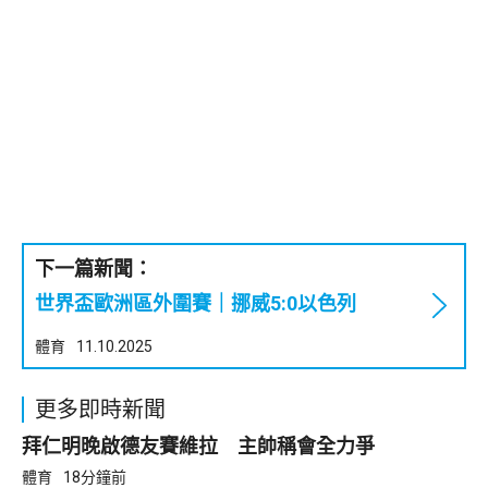
下一篇新聞：
世界盃歐洲區外圍賽｜挪威5:0以色列
體育
11.10.2025
更多即時新聞
拜仁明晚啟德友賽維拉 主帥稱會全力爭
體育
18分鐘前