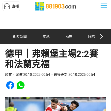
直播
即時新聞
本地
兩岸
國際
德甲｜弗賴堡主場2:2賽
和法蘭克福
體育
發佈 20.10.2025 00:54
最後更新 20.10.2025 00:54
Share to Facebook
Share to WhatsApp