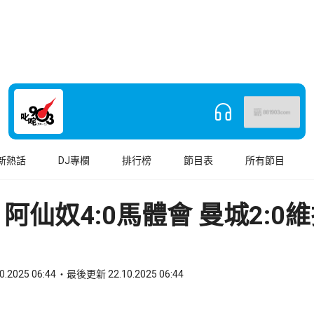
新熱話
DJ專欄
排行榜
節目表
所有節目
阿仙奴4:0馬體會 曼城2:0
0.2025 06:44
最後更新 22.10.2025 06:44
book
o WhatsApp