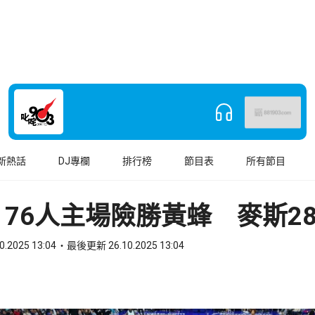
新熱話
DJ專欄
排行榜
節目表
所有節目
｜76人主場險勝黃蜂 麥斯2
0.2025 13:04
最後更新 26.10.2025 13:04
book
o WhatsApp