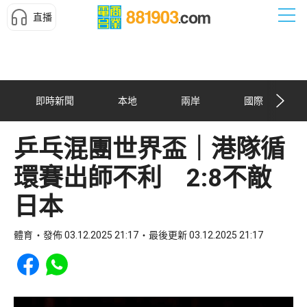
直播
即時新聞
本地
兩岸
國際
乒乓混團世界盃｜港隊循
環賽出師不利 2:8不敵
日本
體育
發佈 03.12.2025 21:17
最後更新 03.12.2025 21:17
Share to Facebook
Share to WhatsApp