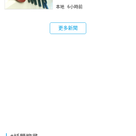
本地
6小時前
更多新聞