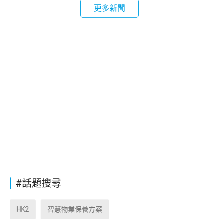
更多新聞
#話題搜尋
HK2
智慧物業保養方案