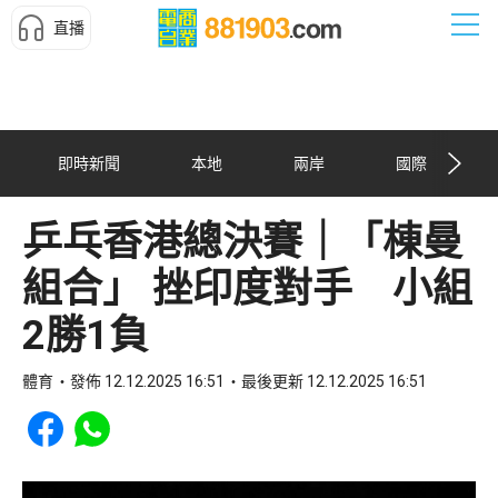
直播
即時新聞
本地
兩岸
國際
乒乓香港總決賽｜「棟曼
組合」 挫印度對手 小組
2勝1負
體育
發佈 12.12.2025 16:51
最後更新 12.12.2025 16:51
Share to Facebook
Share to WhatsApp