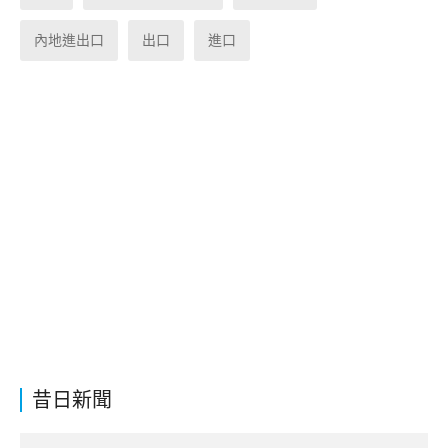
內地進出口
出口
進口
昔日新聞