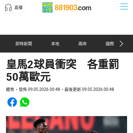
直播
即時新聞
本地
兩岸
國際
皇馬2球員衝突 各重罰
50萬歐元
體育
發佈 09.05.2026 00:48
最後更新 09.05.2026 00:48
Share to Facebook
Share to WhatsApp