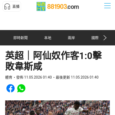
直播
即時新聞
本地
兩岸
國際
英超｜阿仙奴作客1:0擊
敗韋斯咸
體育
發佈 11.05.2026 01:40
最後更新 11.05.2026 01:40
Share to Facebook
Share to WhatsApp