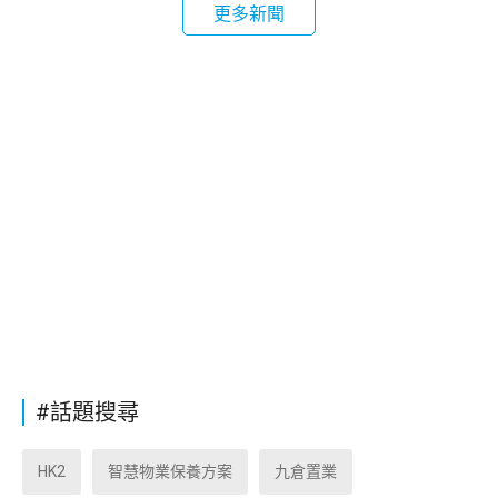
更多新聞
#話題搜尋
HK2
智慧物業保養方案
九倉置業