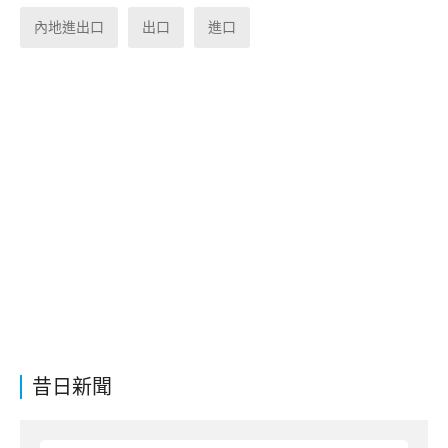
內地進出口
出口
進口
昔日新聞