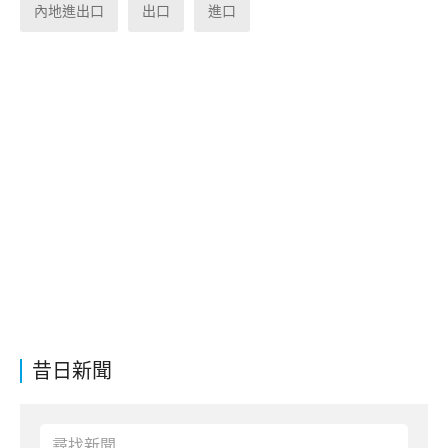
內地進出口
出口
進口
昔日新聞