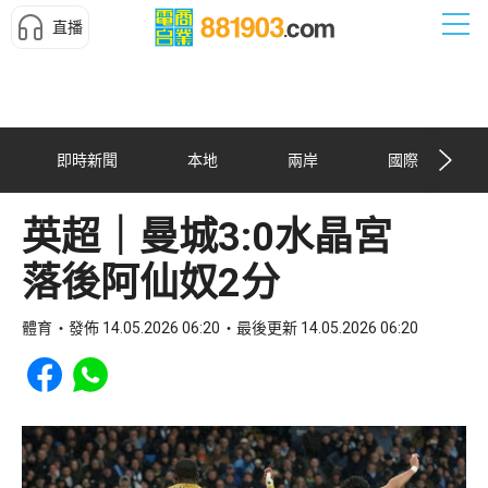
直播
即時新聞
本地
兩岸
國際
英超｜曼城3:0水晶宮
落後阿仙奴2分
體育
發佈 14.05.2026 06:20
最後更新 14.05.2026 06:20
Share to Facebook
Share to WhatsApp