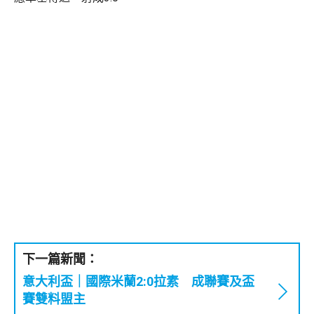
下一篇新聞：
意大利盃｜國際米蘭2:0拉素 成聯賽及盃
賽雙料盟主