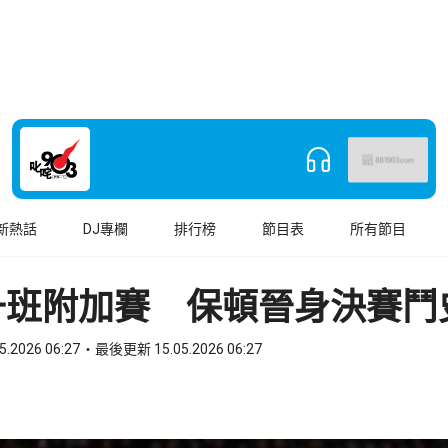
新熱話
DJ專欄
排行榜
節目表
所有節目
升班附加賽 保頓晉身決賽鬥
5.2026 06:27
最後更新 15.05.2026 06:27
book
o WhatsApp