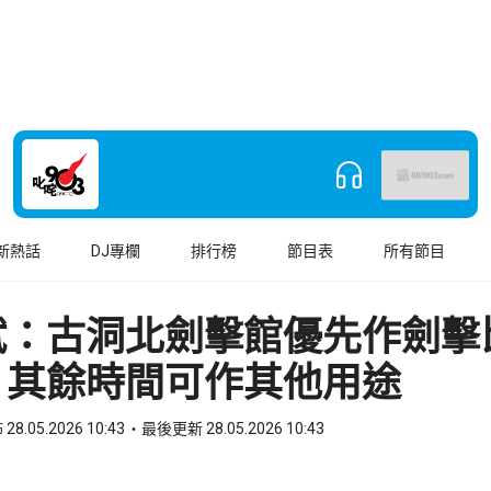
新熱話
DJ專欄
排行榜
節目表
所有節目
斌：古洞北劍擊館優先作劍擊
 其餘時間可作其他用途
28.05.2026 10:43
最後更新 28.05.2026 10:43
book
o WhatsApp