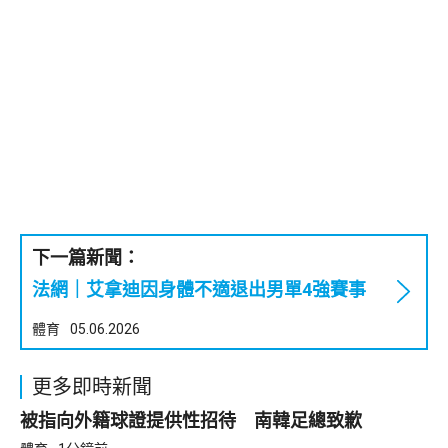
下一篇新聞：
法網｜艾拿迪因身體不適退出男單4強賽事
體育
05.06.2026
更多即時新聞
被指向外籍球證提供性招待 南韓足總致歉