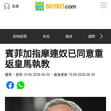
直播
即時新聞
本地
兩岸
國際
賓菲加指摩連奴已同意重
返皇馬執教
體育
發佈 10.06.2026 06:35
最後更新 10.06.2026 06:35
Share to Facebook
Share to WhatsApp