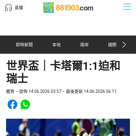
直播
即時新聞
本地
兩岸
國際
世界盃｜卡塔爾1:1迫和
瑞士
體育
發佈 14.06.2026 03:57
最後更新 14.06.2026 06:11
Share to Facebook
Share to WhatsApp