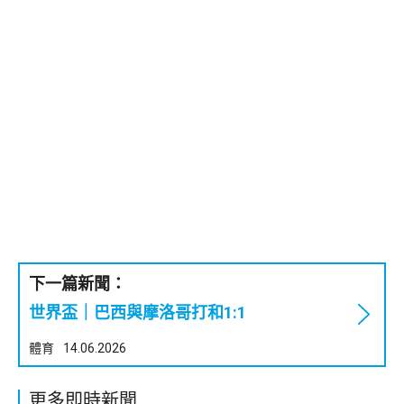
下一篇新聞：
世界盃｜巴西與摩洛哥打和1:1
體育
14.06.2026
更多即時新聞