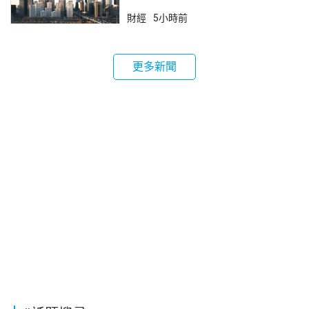
財經
5小時前
更多新聞