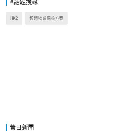
#話題搜尋
HK2
智慧物業保養方案
昔日新聞