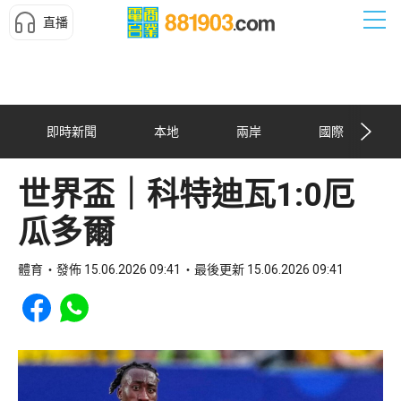
直播
即時新聞
本地
兩岸
國際
世界盃｜科特迪瓦1:0厄
瓜多爾
體育
發佈 15.06.2026 09:41
最後更新 15.06.2026 09:41
Share to Facebook
Share to WhatsApp