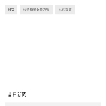
HK2
智慧物業保養方案
九倉置業
昔日新聞