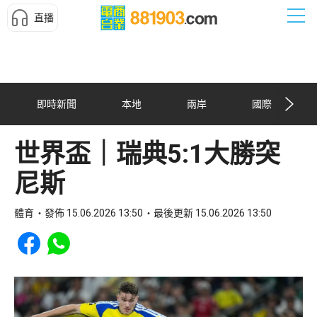
直播
即時新聞
本地
兩岸
國際
世界盃｜瑞典5:1大勝突
尼斯
體育
發佈 15.06.2026 13:50
最後更新 15.06.2026 13:50
Share to Facebook
Share to WhatsApp