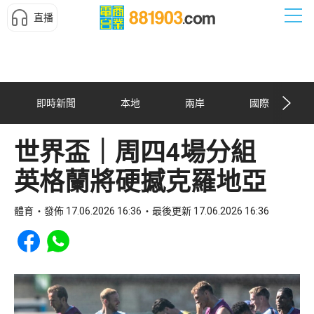
直播
即時新聞
本地
兩岸
國際
世界盃｜周四4場分組
英格蘭將硬撼克羅地亞
體育
發佈 17.06.2026 16:36
最後更新 17.06.2026 16:36
Share to Facebook
Share to WhatsApp