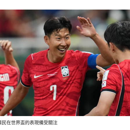
興民在世界盃的表現備受關注