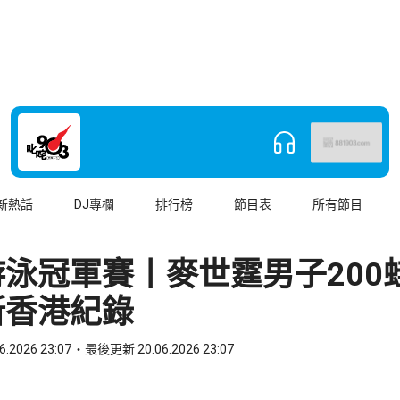
新熱話
DJ專欄
排行榜
節目表
所有節目
泳冠軍賽丨麥世霆男子200
新香港紀錄
6.2026 23:07
最後更新 20.06.2026 23:07
book
o WhatsApp