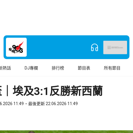
新熱話
DJ專欄
排行榜
節目表
所有節目
｜埃及3:1反勝新西蘭
6.2026 11:49
最後更新 22.06.2026 11:49
book
o WhatsApp