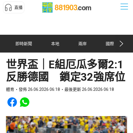
直播
即時新聞
本地
兩岸
國際
世界盃｜E組厄瓜多爾2:1
反勝德國 鎖定32強席位
體育
發佈 26.06.2026 06:18
最後更新 26.06.2026 06:18
Share to Facebook
Share to WhatsApp