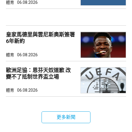
體育
06.08.2026
皇家馬德里與雲尼斯奧斯簽署
6年新約
體育
06.08.2026
歐洲足協：恩芬天奴道歉 改
變不了抵制世界盃立場
體育
06.08.2026
更多新聞