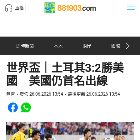
直播
即時新聞
本地
兩岸
國際
世界盃｜土耳其3:2勝美
國 美國仍首名出線
體育
發佈 26.06.2026 13:54
最後更新 26.06.2026 13:54
Share to Facebook
Share to WhatsApp