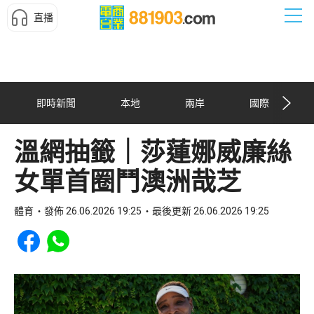
直播
即時新聞
本地
兩岸
國際
溫網抽籤｜莎蓮娜威廉絲
女單首圈鬥澳洲哉芝
體育
發佈 26.06.2026 19:25
最後更新 26.06.2026 19:25
Share to Facebook
Share to WhatsApp