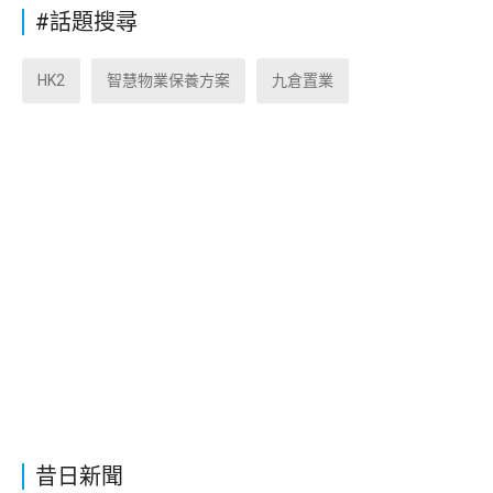
#話題搜尋
HK2
智慧物業保養方案
九倉置業
昔日新聞