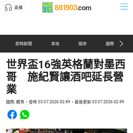
直播
即時新聞
本地
兩岸
國際
世界盃16強英格蘭對墨西
哥 施紀賢讓酒吧延長營
業
國際, 體育
發佈 03.07.2026 02:49
最後更新 03.07.2026 02:49
Share to Facebook
Share to WhatsApp