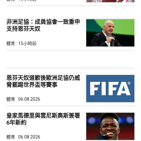
非洲足協：成員協會一致重申
支持恩芬天奴
體育
15小時前
恩芬天奴道歉後歐洲足協仍威
脅罷踢世界盃等賽事
體育
06.08.2026
皇家馬德里與雲尼斯奧斯簽署
6年新約
體育
06.08.2026