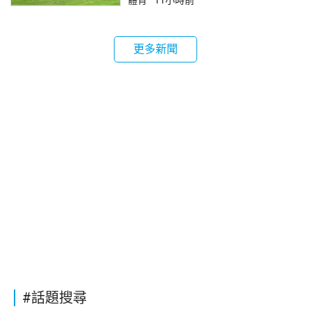
更多新聞
#話題搜尋