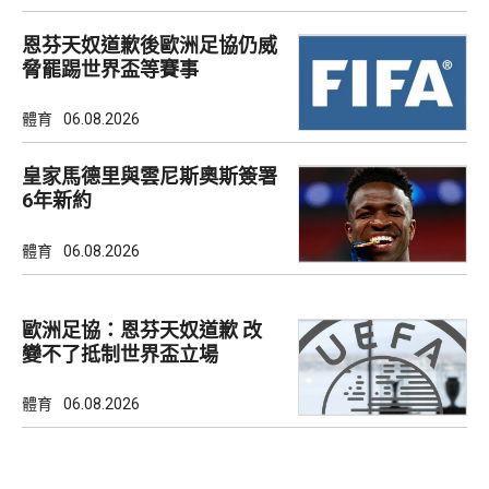
恩芬天奴道歉後歐洲足協仍威
脅罷踢世界盃等賽事
體育
06.08.2026
皇家馬德里與雲尼斯奧斯簽署
6年新約
體育
06.08.2026
歐洲足協：恩芬天奴道歉 改
變不了抵制世界盃立場
體育
06.08.2026