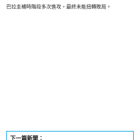
巴拉圭補時階段多次進攻，最終未能扭轉敗局。
下一篇新聞：