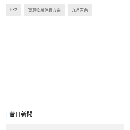
HK2
智慧物業保養方案
九倉置業
昔日新聞