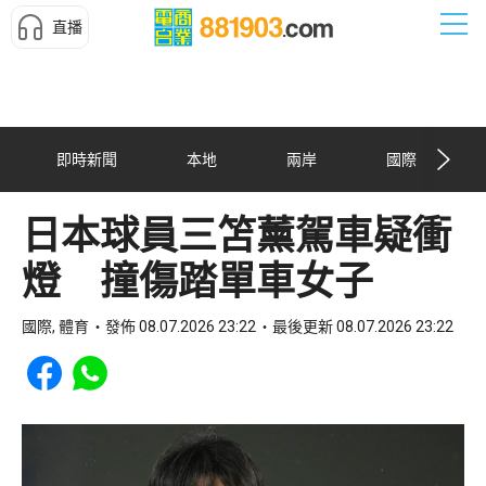
直播
即時新聞
本地
兩岸
國際
日本球員三笘薰駕車疑衝
燈 撞傷踏單車女子
國際, 體育
發佈 08.07.2026 23:22
最後更新 08.07.2026 23:22
Share to Facebook
Share to WhatsApp