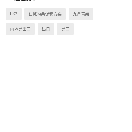
HK2
智慧物業保養方案
九倉置業
內地進出口
出口
進口