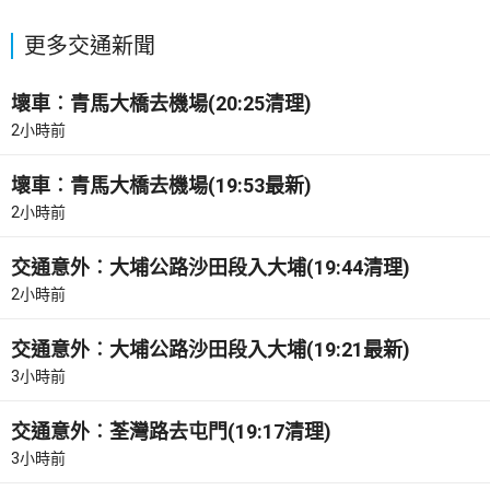
更多交通新聞
壞車︰青馬大橋去機場(20:25清理)
2小時前
壞車︰青馬大橋去機場(19:53最新)
2小時前
交通意外︰大埔公路沙田段入大埔(19:44清理)
2小時前
交通意外︰大埔公路沙田段入大埔(19:21最新)
3小時前
交通意外︰荃灣路去屯門(19:17清理)
3小時前