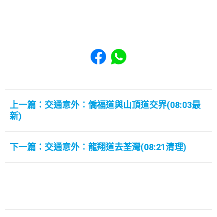
Share to Facebook
Share to WhatsApp
上一篇：交通意外︰僑福道與山頂道交界(08:03最
新)
下一篇：交通意外︰龍翔道去荃灣(08:21清理)