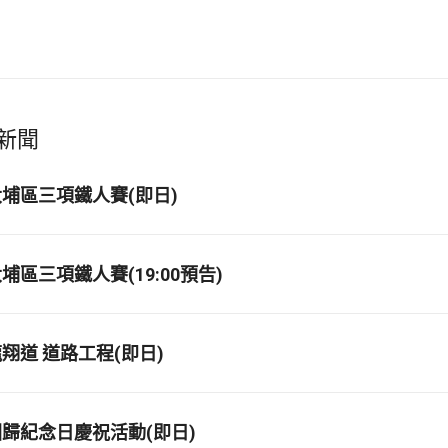
新聞
埔區三項鐵人賽(即日)
區三項鐵人賽(19:00預告)
翔道 道路工程(即日)
歸紀念日慶祝活動(即日)