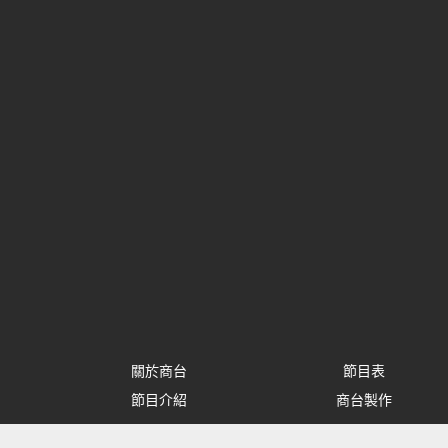
關於商台
節目表
節目介紹
商台製作