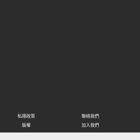
私隱政策
聯絡我們
版權
加入我們