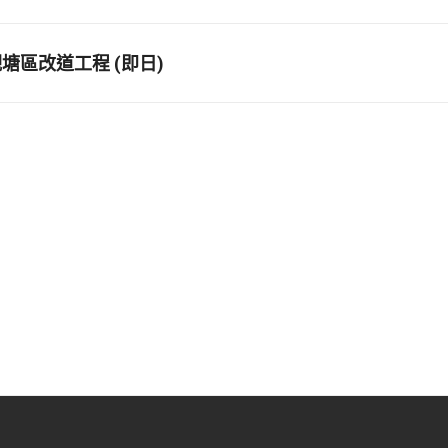
塘區改道工程 (即日)