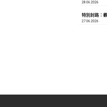
28.06.2026
特別封路：觀
27.06.2026