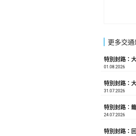
更多交通
特別封路：大
01.08.2026
特別封路：大埔
31.07.2026
特別封路︰龍
24.07.2026
特別封路：回