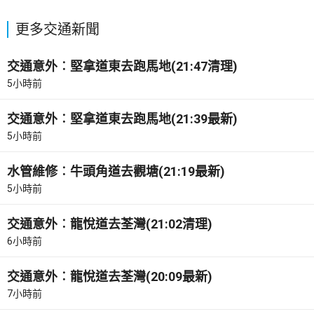
更多交通新聞
交通意外︰堅拿道東去跑馬地(21:47清理)
5小時前
交通意外︰堅拿道東去跑馬地(21:39最新)
5小時前
水管維修︰牛頭角道去觀塘(21:19最新)
5小時前
交通意外︰龍悅道去荃灣(21:02清理)
6小時前
交通意外︰龍悅道去荃灣(20:09最新)
7小時前