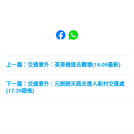
Share to Facebook
Share to WhatsApp
上一篇：交通意外︰茶果嶺道去觀塘(16:09最新)
下一篇：交通意外︰元朗朗天路去唐人新村交匯處
(17:39跟進)