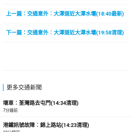
上一篇：交通意外︰大潭道近大潭水壩(18:40最新)
下一篇：交通意外︰大潭道近大潭水壩(19:58清理)
更多交通新聞
壞車︰荃灣路去屯門(14:34清理)
7分鐘前
港鐵訊號故障︰錦上路站(14:23清理)