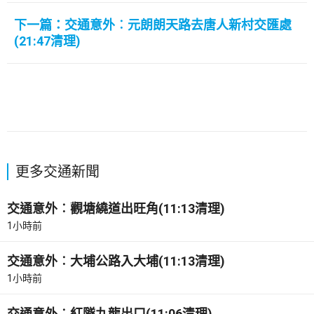
下一篇：交通意外︰元朗朗天路去唐人新村交匯處
(21:47清理)
更多交通新聞
交通意外︰觀塘繞道出旺角(11:13清理)
1小時前
交通意外︰大埔公路入大埔(11:13清理)
1小時前
交通意外︰紅隧九龍出口(11:06清理)