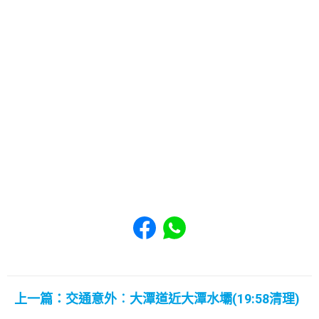
Share to Facebook
Share to WhatsApp
上一篇：交通意外︰大潭道近大潭水壩(19:58清理)