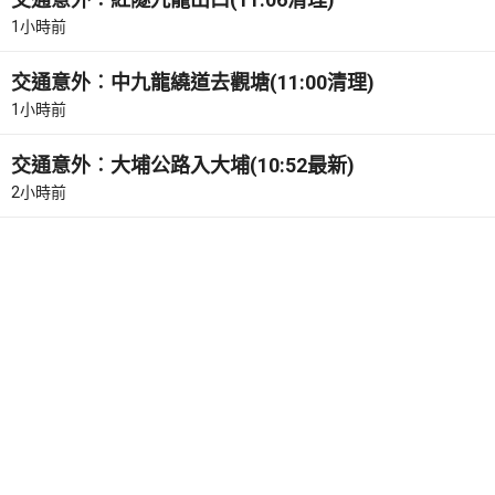
1小時前
交通意外︰中九龍繞道去觀塘(11:00清理)
1小時前
交通意外︰大埔公路入大埔(10:52最新)
2小時前