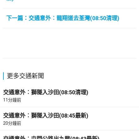
下一篇：交通意外︰龍翔道去荃灣(08:50清理)
更多交通新聞
交通意外︰獅隧入沙田(08:50清理)
11分鐘前
交通意外︰獅隧入沙田(08:45最新)
20分鐘前
交通意外︰屯門公路出九龍(08:43最新)