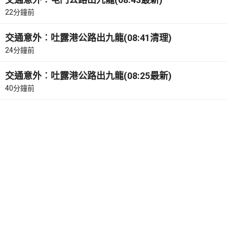
22分鐘前
交通意外︰吐露港公路出九龍(08:41清理)
24分鐘前
交通意外︰吐露港公路出九龍(08:25最新)
40分鐘前