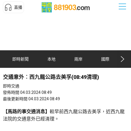
直播
即時新聞
本地
兩岸
國際
交通意外︰西九龍公路去美孚(08:49清理)
即時交通
發佈時間 04.03.2024 08:49
最後更新時間 04.03.2024 08:49
【馬路的事交通消息】
較早前西九龍公路去美孚，近西九龍
法院的交通意外已經清理。