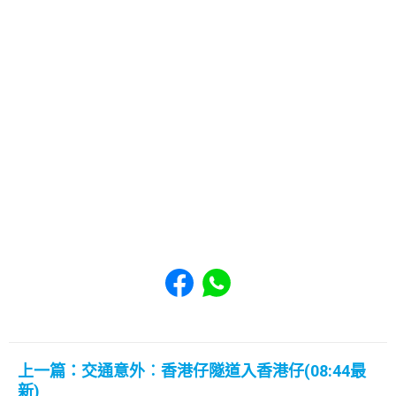
Share to Facebook
Share to WhatsApp
上一篇：交通意外︰香港仔隧道入香港仔(08:44最
新)