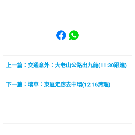
Share to Facebook
Share to WhatsApp
上一篇：交通意外︰大老山公路出九龍(11:30跟進)
下一篇：壞車︰東區走廊去中環(12:16清理)