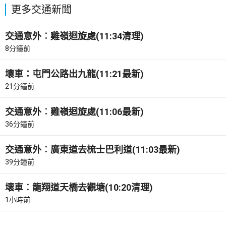
更多交通新聞
交通意外︰雞嶺迴旋處(11:34清理)
8分鐘前
壞車：屯門公路出九龍(11:21最新)
21分鐘前
交通意外︰雞嶺迴旋處(11:06最新)
36分鐘前
交通意外︰廣東道去梳士巴利道(11:03最新)
39分鐘前
壞車︰龍翔道天橋去觀塘(10:20清理)
1小時前