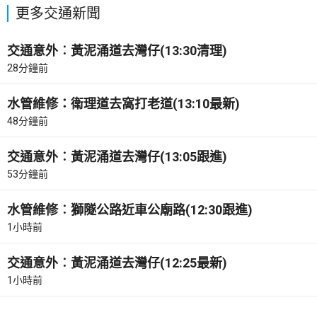
更多交通新聞
交通意外︰黃泥涌道去灣仔(13:30清理)
28分鐘前
水管維修：衛理道去窩打老道(13:10最新)
48分鐘前
交通意外︰黃泥涌道去灣仔(13:05跟進)
53分鐘前
水管維修︰獅隧公路近車公廟路(12:30跟進)
1小時前
交通意外︰黃泥涌道去灣仔(12:25最新)
1小時前