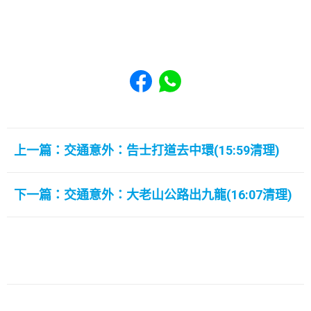
Share to Facebook
Share to WhatsApp
上一篇：交通意外：告士打道去中環(15:59清理)
下一篇：交通意外：大老山公路出九龍(16:07清理)