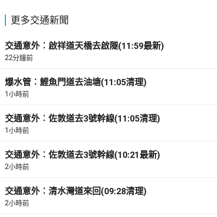
更多交通新聞
交通意外︰啟祥道天橋去啟隧(11:59最新)
22分鐘前
爆水管︰鯉魚門道去油塘(11:05清理)
1小時前
交通意外︰佐敦道去3號幹線(11:05清理)
1小時前
交通意外︰佐敦道去3號幹線(10:21最新)
2小時前
交通意外︰清水灣道來回(09:28清理)
2小時前