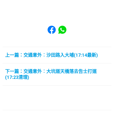
Share to Facebook
Share to WhatsApp
上一篇：交通意外︰沙田路入大埔(17:14最新)
下一篇：交通意外︰大坑道天橋落去告士打道
(17:23清理)