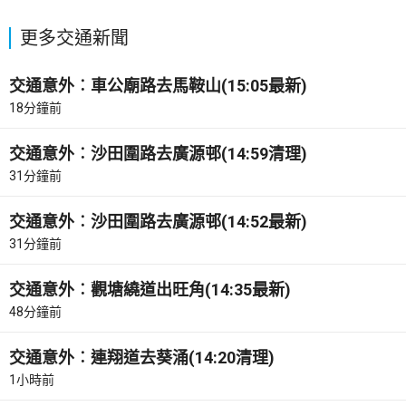
更多交通新聞
交通意外︰車公廟路去馬鞍山(15:05最新)
18分鐘前
交通意外︰沙田圍路去廣源邨(14:59清理)
31分鐘前
交通意外︰沙田圍路去廣源邨(14:52最新)
31分鐘前
交通意外︰觀塘繞道出旺角(14:35最新)
48分鐘前
交通意外︰連翔道去葵涌(14:20清理)
1小時前