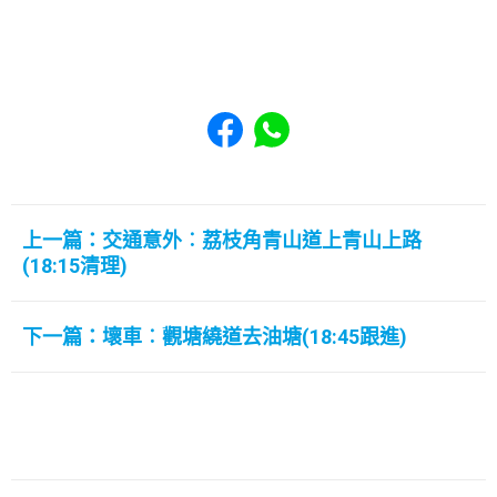
Share to Facebook
Share to WhatsApp
上一篇：交通意外︰荔枝角青山道上青山上路
(18:15清理)
下一篇：壞車︰觀塘繞道去油塘(18:45跟進)