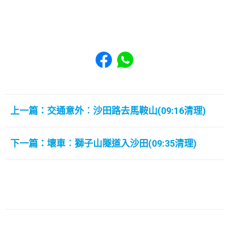
Share to Facebook
Share to WhatsApp
上一篇：交通意外︰沙田路去馬鞍山(09:16清理)
下一篇：壞車︰獅子山隧道入沙田(09:35清理)