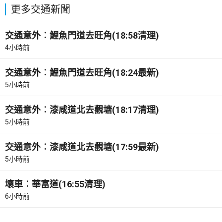
更多交通新聞
交通意外︰鯉魚門道去旺角(18:58清理)
4小時前
交通意外︰鯉魚門道去旺角(18:24最新)
5小時前
交通意外︰漆咸道北去觀塘(18:17清理)
5小時前
交通意外︰漆咸道北去觀塘(17:59最新)
5小時前
壞車︰華富道(16:55清理)
6小時前