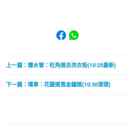
Share to Facebook
Share to WhatsApp
上一篇：爆水管：旺角道去洗衣街(10:25最新)
下一篇：壞車︰花園道落金鐘道(10:30清理)