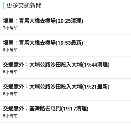
更多交通新聞
壞車︰青馬大橋去機場(20:25清理)
7小時前
壞車︰青馬大橋去機場(19:53最新)
8小時前
交通意外︰大埔公路沙田段入大埔(19:44清理)
8小時前
交通意外︰大埔公路沙田段入大埔(19:21最新)
8小時前
交通意外︰荃灣路去屯門(19:17清理)
8小時前