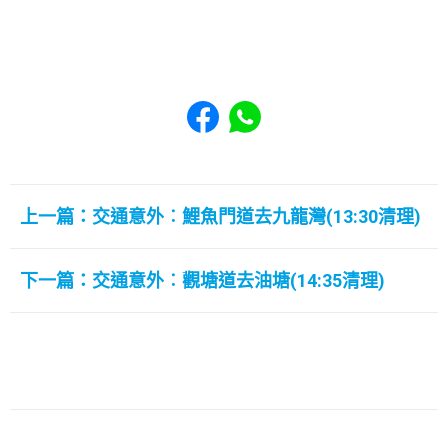
Share to Facebook
Share to WhatsApp
上一篇：交通意外︰鯉魚門道去九龍灣(13:30清理)
下一篇：交通意外︰觀塘道去油塘(14:35清理)