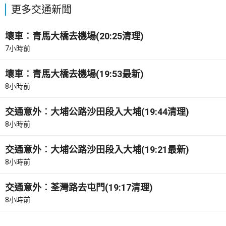
更多交通新聞
壞車︰青馬大橋去機場(20:25清理)
7小時前
壞車︰青馬大橋去機場(19:53最新)
8小時前
交通意外︰大埔公路沙田段入大埔(19:44清理)
8小時前
交通意外︰大埔公路沙田段入大埔(19:21最新)
8小時前
交通意外︰荃灣路去屯門(19:17清理)
8小時前