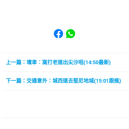
Share to Facebook
Share to WhatsApp
上一篇：壞車︰窩打老道出尖沙咀(14:50最新)
下一篇：交通意外：城西道去堅尼地城(15:01跟進)