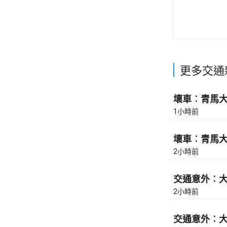
更多交通
壞車︰青馬大橋
1小時前
壞車︰青馬大橋
2小時前
交通意外︰大
2小時前
交通意外︰大