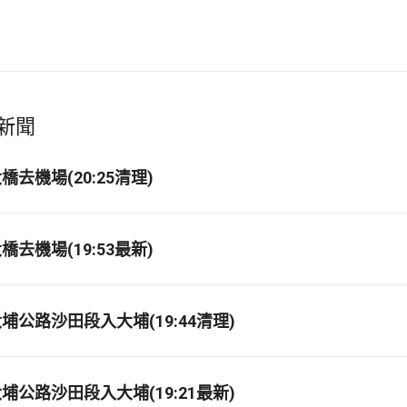
新聞
去機場(20:25清理)
去機場(19:53最新)
埔公路沙田段入大埔(19:44清理)
埔公路沙田段入大埔(19:21最新)