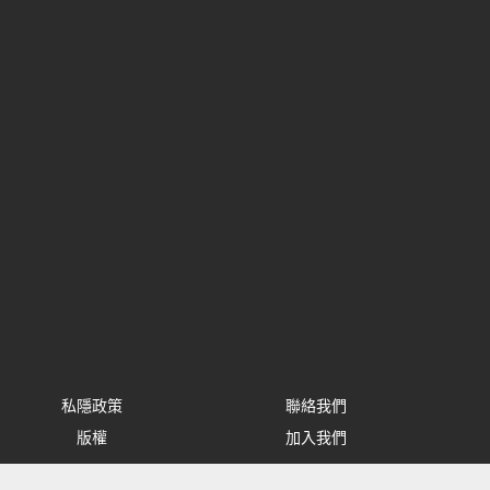
私隱政策
聯絡我們
版權
加入我們