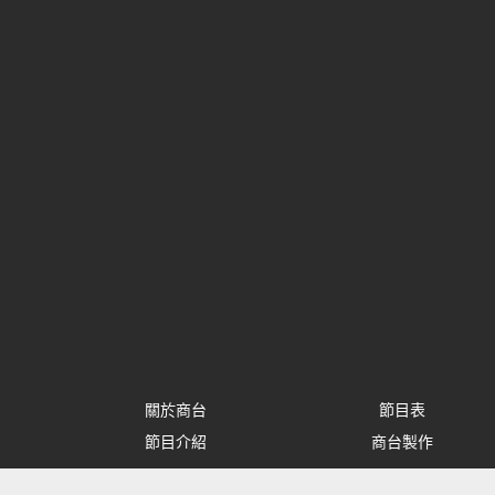
關於商台
節目表
節目介紹
商台製作