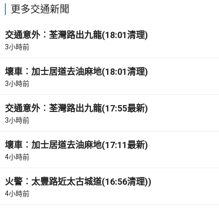
更多交通新聞
交通意外︰荃灣路出九龍(18:01清理)
3小時前
壞車︰加士居道去油麻地(18:01清理)
3小時前
交通意外︰荃灣路出九龍(17:55最新)
3小時前
壞車︰加士居道去油麻地(17:11最新)
4小時前
火警︰太豐路近太古城道(16:56清理))
4小時前