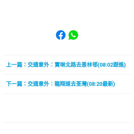
Share to Facebook
Share to WhatsApp
上一篇：交通意外︰寶琳北路去景林邨(08:02跟進)
下一篇：交通意外︰龍翔道去荃灣(08:20最新)