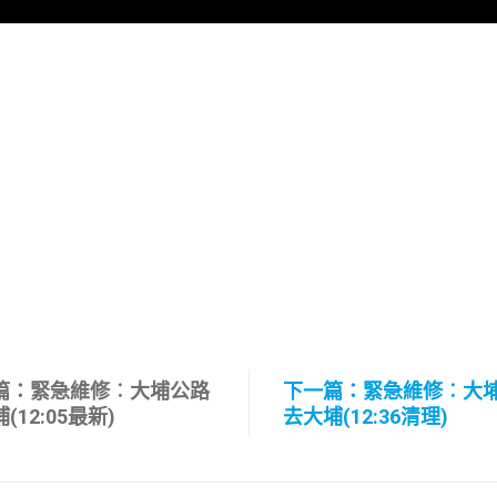
篇：緊急維修︰大埔公路
下一篇：緊急維修︰大
(12:05最新)
去大埔(12:36清理)