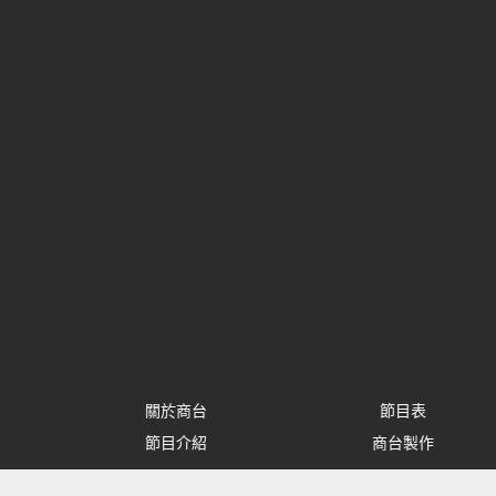
關於商台
節目表
節目介紹
商台製作