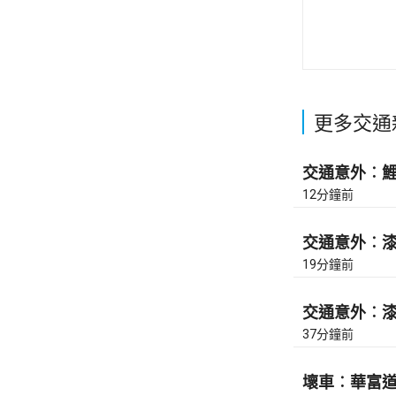
更多交通
交通意外︰鯉魚
12分鐘前
交通意外︰漆咸
19分鐘前
交通意外︰漆咸
37分鐘前
壞車︰華富道(