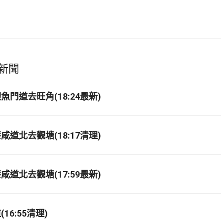
新聞
門道去旺角(18:24最新)
道北去觀塘(18:17清理)
道北去觀塘(17:59最新)
16:55清理)