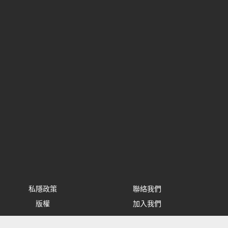
私隱政策
聯絡我們
版權
加入我們