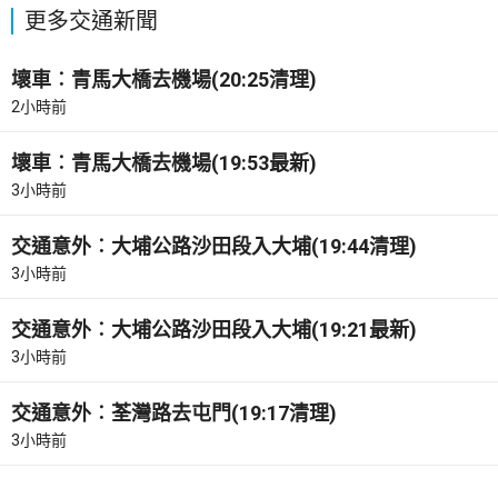
更多交通新聞
壞車︰青馬大橋去機場(20:25清理)
2小時前
壞車︰青馬大橋去機場(19:53最新)
3小時前
交通意外︰大埔公路沙田段入大埔(19:44清理)
3小時前
交通意外︰大埔公路沙田段入大埔(19:21最新)
3小時前
交通意外︰荃灣路去屯門(19:17清理)
3小時前