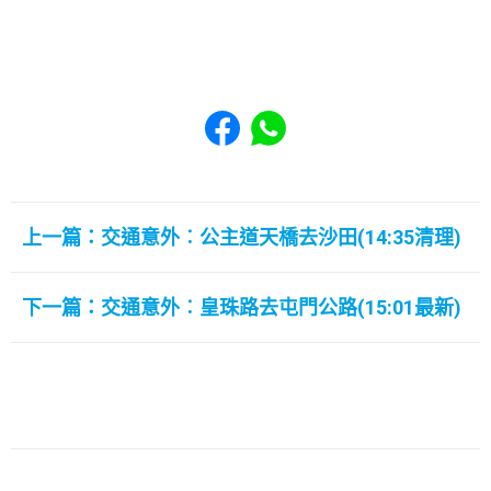
Share to Facebook
Share to WhatsApp
上一篇：交通意外︰公主道天橋去沙田(14:35清理)
下一篇：交通意外︰皇珠路去屯門公路(15:01最新)