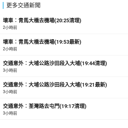
更多交通新聞
壞車︰青馬大橋去機場(20:25清理)
2小時前
壞車︰青馬大橋去機場(19:53最新)
2小時前
交通意外︰大埔公路沙田段入大埔(19:44清理)
3小時前
交通意外︰大埔公路沙田段入大埔(19:21最新)
3小時前
交通意外︰荃灣路去屯門(19:17清理)
3小時前