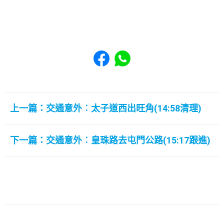
Share to Facebook
Share to WhatsApp
上一篇：交通意外︰太子道西出旺角(14:58清理)
下一篇：交通意外︰皇珠路去屯門公路(15:17跟進)