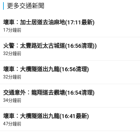
更多交通新聞
壞車︰加士居道去油麻地(17:11最新)
17分鐘前
火警︰太豐路近太古城道(16:56清理))
32分鐘前
壞車︰大欖隧道出九龍(16:56清理)
32分鐘前
交通意外︰龍翔道去觀塘(16:54清理)
34分鐘前
壞車︰大欖隧道出九龍(16:41最新)
47分鐘前