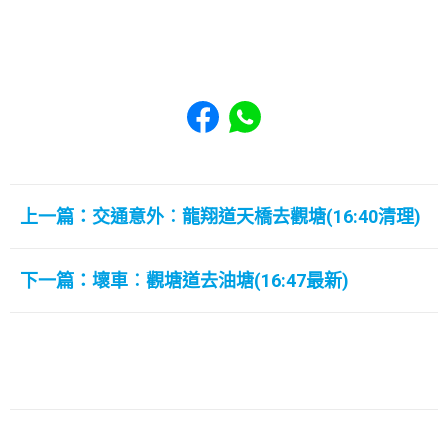
Share to Facebook
Share to WhatsApp
上一篇：交通意外︰龍翔道天橋去觀塘(16:40清理)
下一篇：壞車︰觀塘道去油塘(16:47最新)